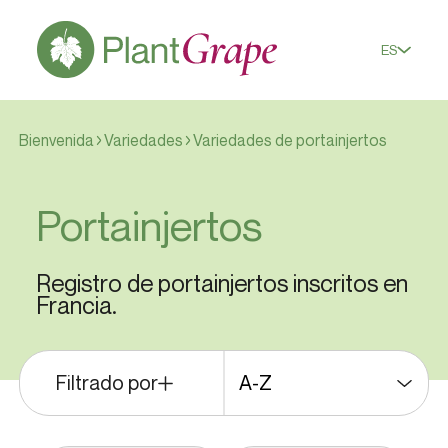
ES
Bienvenida
Variedades
Variedades de portainjertos
Portainjertos
Registro de portainjertos inscritos en
Francia.
Filtrado por