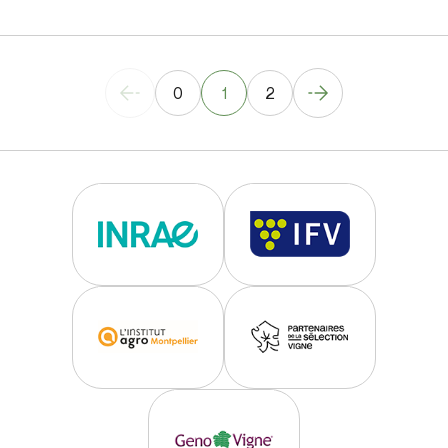
0
1
2