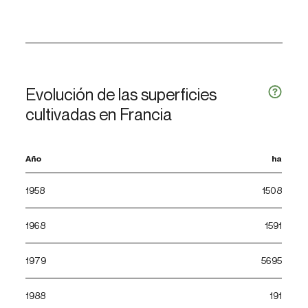
Evolución de las superficies
cultivadas en Francia
Año
ha
1958
1508
1968
1591
1979
5695
1988
191