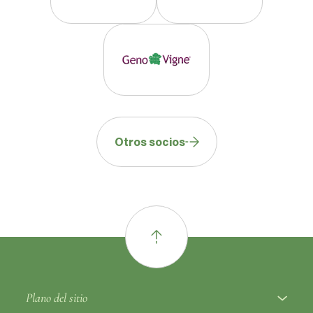
Otros socios
Plano del sitio