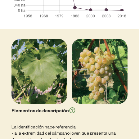
Elementos de descripción
La identificación hace referencia:
- a la extremidad del pámpano joven que presenta una