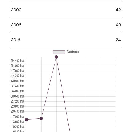
2000
42
2008
49
2018
24