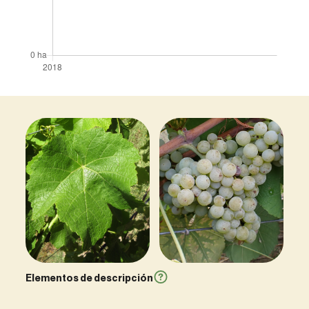
Elementos de descripción