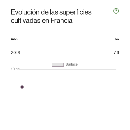
Evolución de las superficies
cultivadas en Francia
Año
ha
2018
7.9