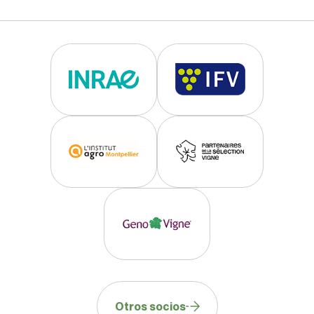
Otros socios