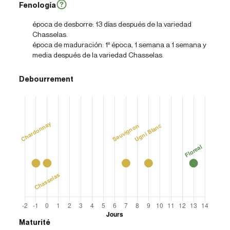
Fenología
época de desborre: 13 días después de la variedad
Chasselas.
época de maduración: 1ª época, 1 semana a 1 semana y
media después de la variedad Chasselas.
Debourrement
Maturité