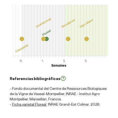
Referencias bibliográficas
- Fondo documental del Centre de Ressources Biologiques
de la Vigne de Vassal-Montpellier, INRAE - Institut Agro
Montpellier, Marseillan, Francia.
-
Ficha varietal Florea
l
. INRAE Grand-Est Colmar, 2026.