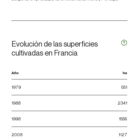
Evolución de las superficies
cultivadas en Francia
Año
ha
1979
551
1988
2341
1998
1556
2008
1127