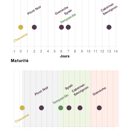
Maturité