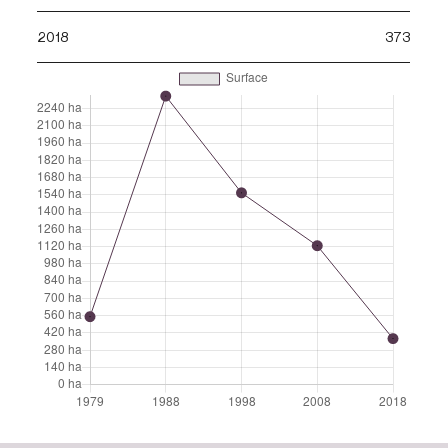
2018
373