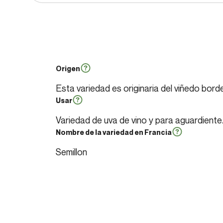
Origen
Esta variedad es originaria del viñedo borde
Usar
Variedad de uva de vino y para aguardiente
Nombre de la variedad en Francia
Semillon