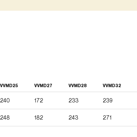
VVMD25
VVMD27
VVMD28
VVMD32
240
172
233
239
248
182
243
271