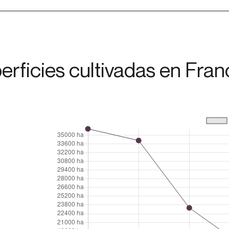
erficies cultivadas en Fran