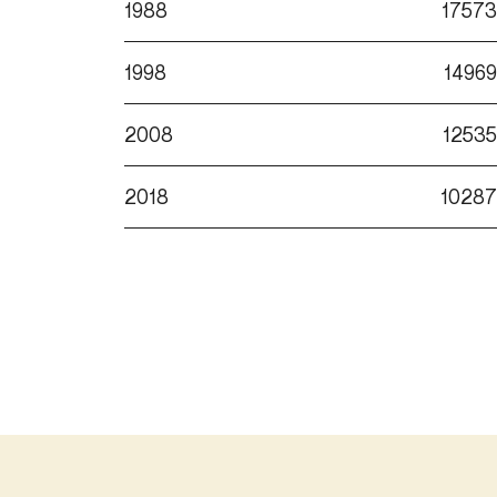
1988
17573
1998
14969
2008
12535
2018
10287