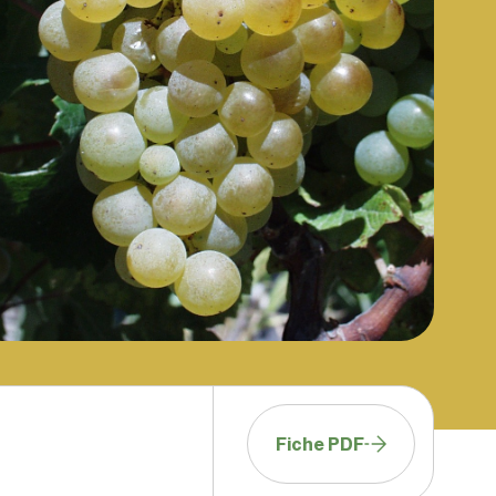
Fiche PDF