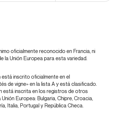
nimo oficialmente reconocido en Francia, ni
e la Unión Europea para esta variedad.
n está inscrito oficialmente en el
s de vigne» en la lista A y está clasificado.
 está inscrita en los registros de otros
 Unión Europea: Bulgaria, Chipre, Croacia,
a, Italia, Portugal y República Checa.