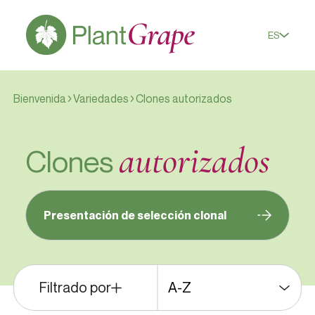
ES
Bienvenida
Variedades
Clones autorizados
autorizados
Clones
Presentación de selección clonal
Filtrado por