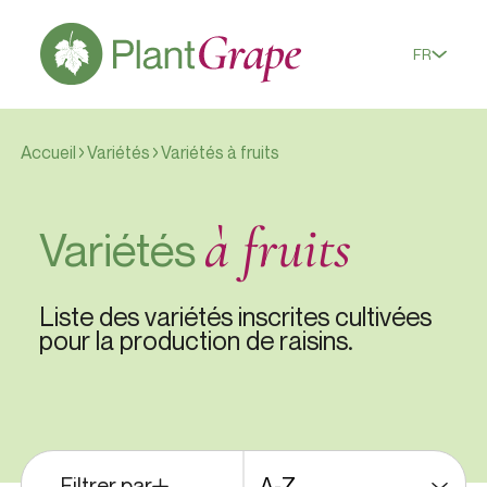
FR
Accueil
Variétés
Variétés à fruits
à fruits
Variétés
Liste des variétés inscrites cultivées
pour la production de raisins.
Filtrer par