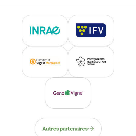
Autres partenaires