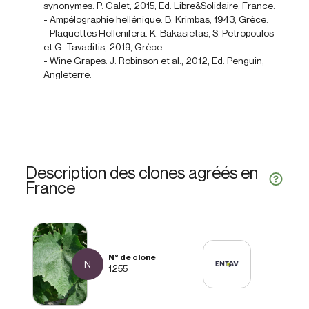
synonymes. P. Galet, 2015, Ed. Libre&Solidaire, France.
- Ampélographie hellénique. B. Krimbas, 1943, Grèce.
- Plaquettes Hellenifera. K. Bakasietas, S. Petropoulos
et G. Tavaditis, 2019, Grèce.
- Wine Grapes. J. Robinson et al., 2012, Ed. Penguin,
Angleterre.
Description des clones agréés en
France
N
1255