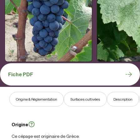
Fiche PDF
Origine & Réglementation
Surfaces cultivées
Description
Origine
Ce cépage est originaire de Grèce.