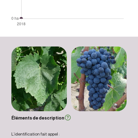
Éléments de description
L’identification fait appel :