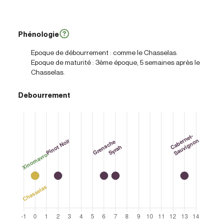
Phénologie
Epoque de débourrement : comme le Chasselas.
Epoque de maturité : 3ème époque, 5 semaines après le
Chasselas.
Debourrement