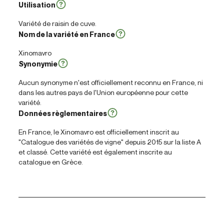
Utilisation
Variété de raisin de cuve.
Nom de la variété en France
Xinomavro
Synonymie
Aucun synonyme n'est officiellement reconnu en France, ni
dans les autres pays de l'Union européenne pour cette
variété.
Données règlementaires
En France, le Xinomavro est officiellement inscrit au
"Catalogue des variétés de vigne" depuis 2015 sur la liste A
et classé. Cette variété est également inscrite au
catalogue en Grèce.