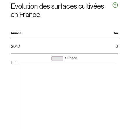
Evolution des surfaces cultivées
en France
Année
ha
2018
0