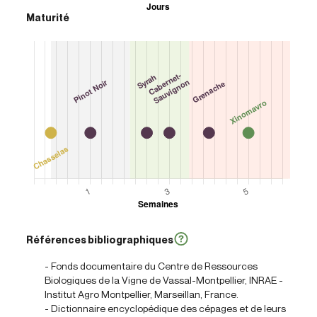
Maturité
Références bibliographiques
- Fonds documentaire du Centre de Ressources
Biologiques de la Vigne de Vassal-Montpellier, INRAE -
Institut Agro Montpellier, Marseillan, France.
- Dictionnaire encyclopédique des cépages et de leurs