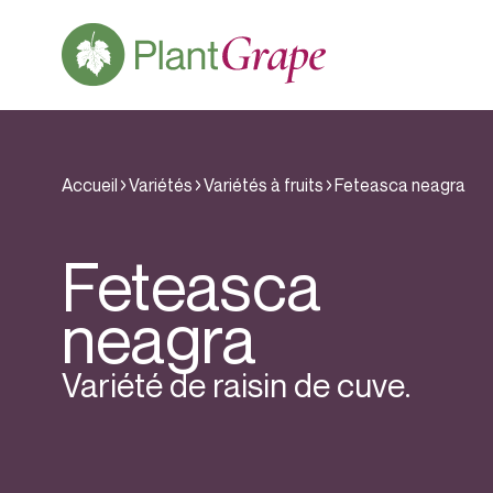
Accueil
Variétés
Variétés à fruits
Feteasca neagra
Feteasca
neagra
Variété de raisin de cuve.