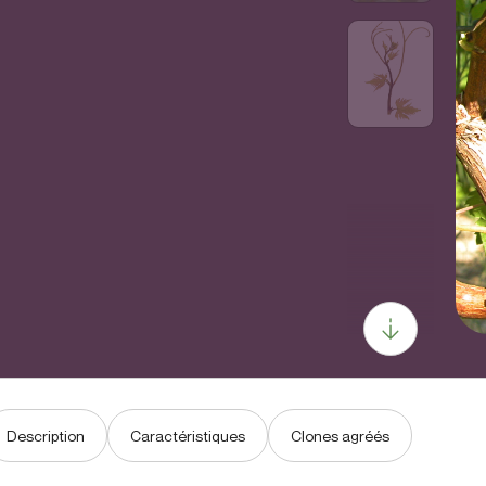
Description
Caractéristiques
Clones agréés