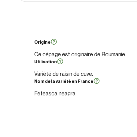
Origine
Ce cépage est originaire de Roumanie.
Utilisation
Variété de raisin de cuve.
Nom de la variété en France
Feteasca neagra