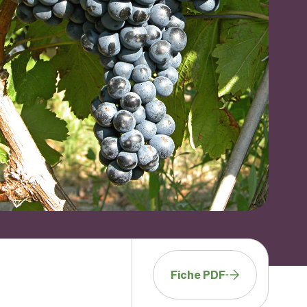
Fiche PDF