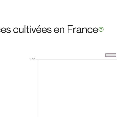
ces cultivées en France