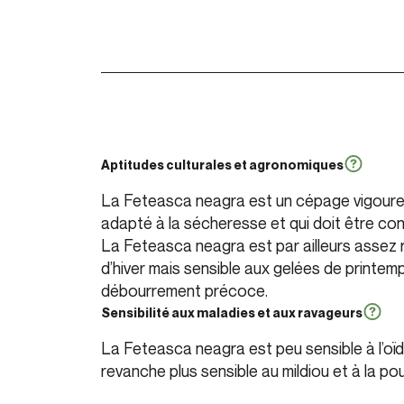
Aptitudes culturales et agronomiques
La Feteasca neagra est un cépage vigoure
adapté à la sécheresse et qui doit être cond
La Feteasca neagra est par ailleurs assez 
d’hiver mais sensible aux gelées de printemp
débourrement précoce.
Sensibilité aux maladies et aux ravageurs
La Feteasca neagra est peu sensible à l’oïdi
revanche plus sensible au mildiou et à la pou