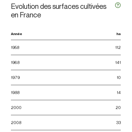
Evolution des surfaces cultivées
en France
Année
ha
1958
112
1968
141
1979
10
1988
14
2000
20
2008
33