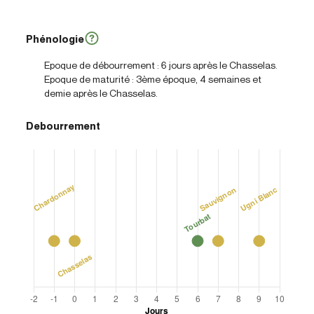
Phénologie
Epoque de débourrement : 6 jours après le Chasselas.
Epoque de maturité : 3ème époque, 4 semaines et
demie après le Chasselas.
Debourrement