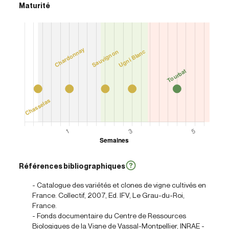
Maturité
Références bibliographiques
- Catalogue des variétés et clones de vigne cultivés en
France. Collectif, 2007, Ed. IFV, Le Grau-du-Roi,
France.
- Fonds documentaire du Centre de Ressources
Biologiques de la Vigne de Vassal-Montpellier, INRAE -