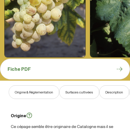
Fiche PDF
Origine & Réglementation
Surfaces cultivées
Description
Origine
Ce cépage semble être originaire de Catalogne mais il se