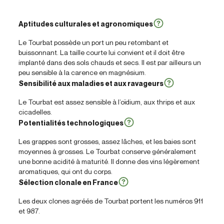
Aptitudes culturales et agronomiques
Le Tourbat possède un port un peu retombant et
buissonnant. La taille courte lui convient et il doit être
implanté dans des sols chauds et secs. Il est par ailleurs un
peu sensible à la carence en magnésium.
Sensibilité aux maladies et aux ravageurs
Le Tourbat est assez sensible à l’oïdium, aux thrips et aux
cicadelles.
Potentialités technologiques
Les grappes sont grosses, assez lâches, et les baies sont
moyennes à grosses. Le Tourbat conserve généralement
une bonne acidité à maturité. Il donne des vins légèrement
aromatiques, qui ont du corps.
Sélection clonale en France
Les deux clones agréés de Tourbat portent les numéros 911
et 987.