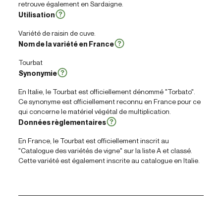
retrouve également en Sardaigne.
Utilisation
Variété de raisin de cuve.
Nom de la variété en France
Tourbat
Synonymie
En Italie, le Tourbat est officiellement dénommé "Torbato".
Ce synonyme est officiellement reconnu en France pour ce
qui concerne le matériel végétal de multiplication.
Données règlementaires
En France, le Tourbat est officiellement inscrit au
"Catalogue des variétés de vigne" sur la liste A et classé.
Cette variété est également inscrite au catalogue en Italie.