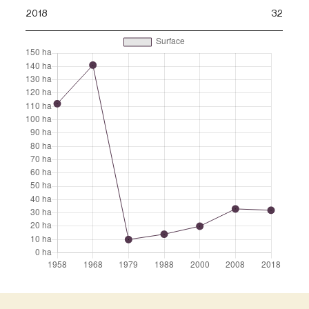
2018
32