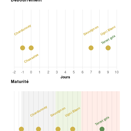
Maturité