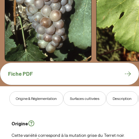
Fiche PDF
Origine & Réglementation
Surfaces cultivées
Description
Origine
Cette variété correspond à la mutation grise du Terret noir.