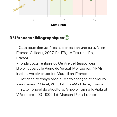
Références bibliographiques
- Catalogue des variétés et clones de vigne cultivés en
France. Collectif, 2007, Ed. IFV, Le Grau-du-Roi,
France.
- Fonds documentaire du Centre de Ressources
Biologiques de la Vigne de Vassal-Montpellier, INRAE -
Institut Agro Montpellier, Marseillan, France.
- Dictionnaire encyclopédique des cépages et de leurs
synonymes. P. Galet, 2015, Ed. Libre&Solidaire, France.
- Traité général de viticulture, Ampélographie. P. Viala et
V. Vermorel, 1901-1909, Ed. Masson, Paris, France.