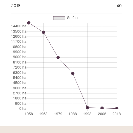
2018
40