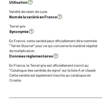
Utilisation
Variété de raisin de cuve.
Nom de la variété en France
Terret gris
Synonymie
En France, cette variété peut officiellement être nommée
"Terret-Bourret" pour ce qui concerne le matériel végétal
de multiplication.
Données règlementaires
En France, le Terret gris est officiellement inscrit au
"Catalogue des variétés de vigne" sur la liste A et classé.
Cette variété est également inscrite au catalogue en
Croatie.