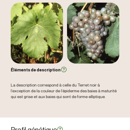
Éléments de description
La description correspond à celle du Terret noir à
l’exception de la couleur de l’épiderme des baies à maturité
qui est grise et aux baies qui sont de forme elliptique.
Profil génétique