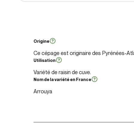
Origine
Ce cépage est originaire des Pyrénées-Atl
Utilisation
Variété de raisin de cuve.
Nom de la variété en France
Arrouya