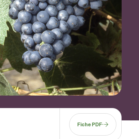
Fiche PDF