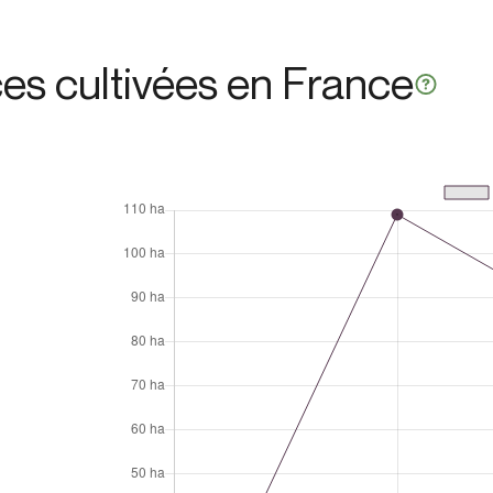
ces cultivées en France