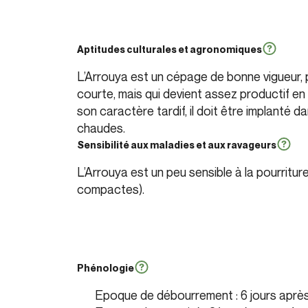
Aptitudes culturales et agronomiques
L’Arrouya est un cépage de bonne vigueur, pe
courte, mais qui devient assez productif en 
son caractère tardif, il doit être implanté 
chaudes.
Sensibilité aux maladies et aux ravageurs
L’Arrouya est un peu sensible à la pourritur
compactes).
Phénologie
Epoque de débourrement : 6 jours après