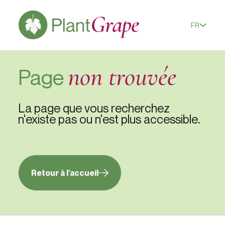
FR
non trouvée
Page
La page que vous recherchez
n'existe pas ou n'est plus accessible.
Retour à l'accueil