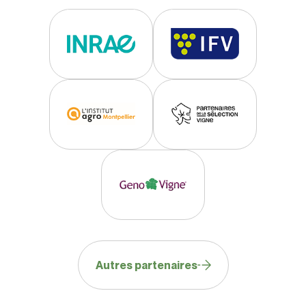
Autres partenaires