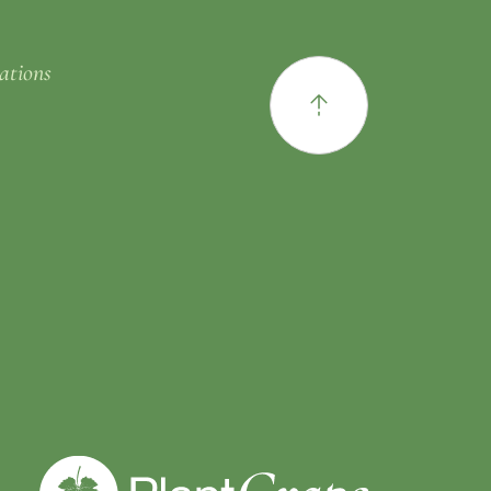
ations