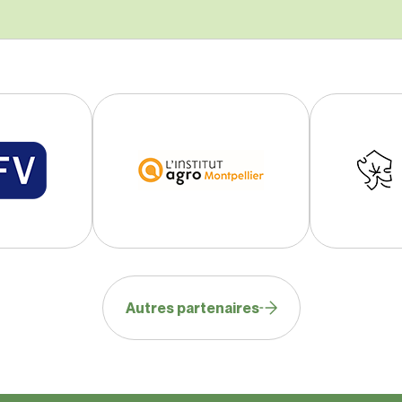
Autres partenaires