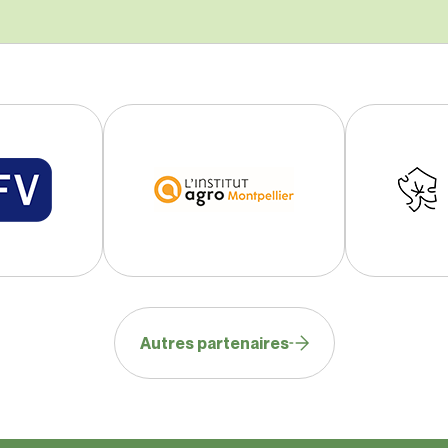
Autres partenaires