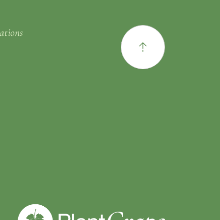
ations