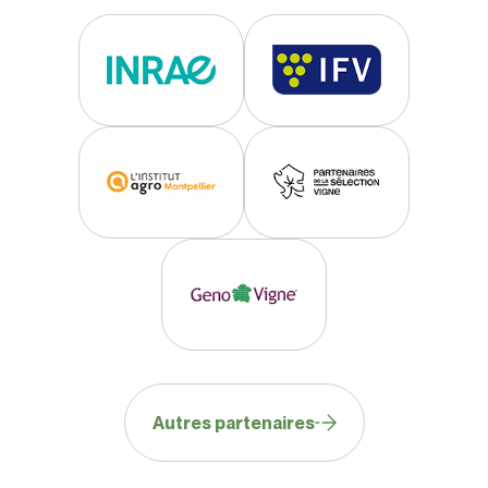
Autres partenaires