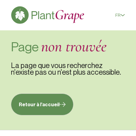
FR
non trouvée
Page
La page que vous recherchez
n'existe pas ou n'est plus accessible.
Retour à l'accueil